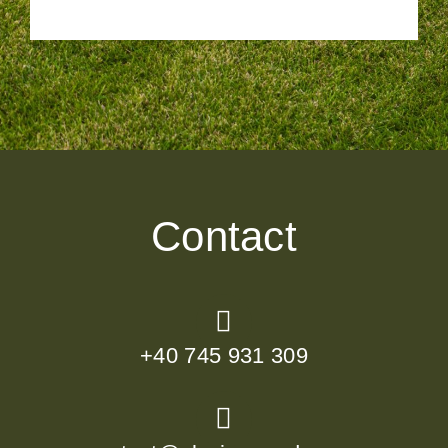
Contact
+40 745 931 309