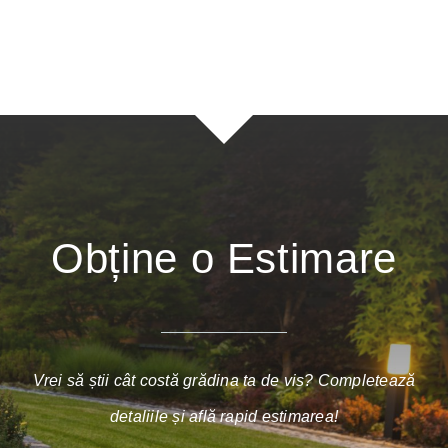
Obține o Estimare
Vrei să știi cât costă grădina ta de vis? Completează
detaliile și află rapid estimarea!