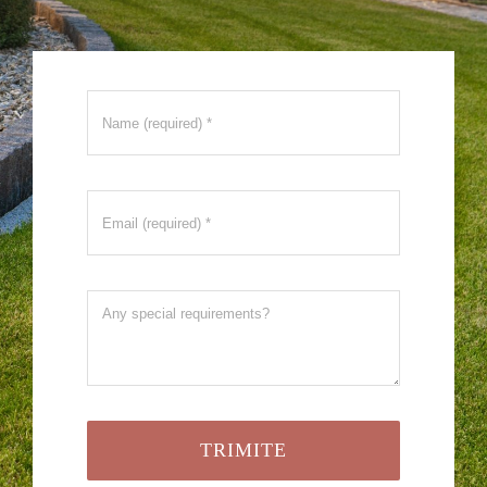
TRIMITE