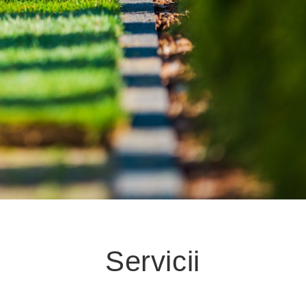
Servicii