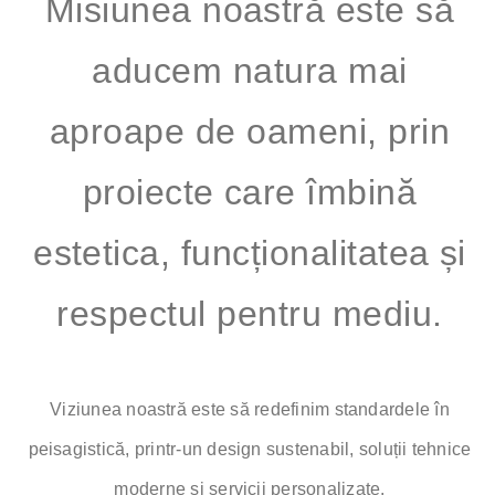
Misiunea noastră este să
aducem natura mai
aproape de oameni, prin
proiecte care îmbină
estetica, funcționalitatea și
respectul pentru mediu.
Viziunea noastră este să redefinim standardele în
peisagistică, printr-un design sustenabil, soluții tehnice
moderne și servicii personalizate.