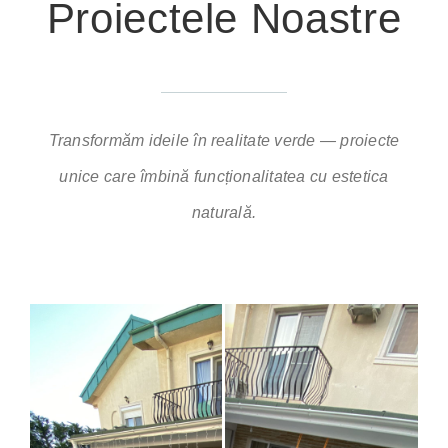
Proiectele Noastre
Transformăm ideile în realitate verde — proiecte
unice care îmbină funcționalitatea cu estetica
naturală.