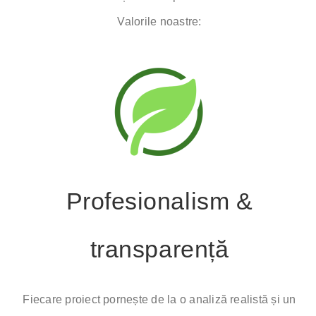
Valorile noastre:
Profesionalism &
transparență
Fiecare proiect pornește de la o analiză realistă și un