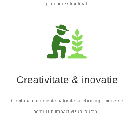
plan bine structurat.
Creativitate & inovație
Combinăm elemente naturale și tehnologii moderne
pentru un impact vizual durabil.