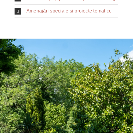
Amenajări speciale și proiecte tematice