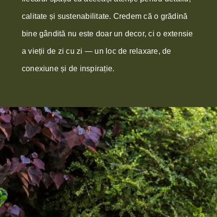
calitate și sustenabilitate. Credem că o grădină
bine gândită nu este doar un decor, ci o extensie
a vieții de zi cu zi — un loc de relaxare, de
conexiune și de inspirație.